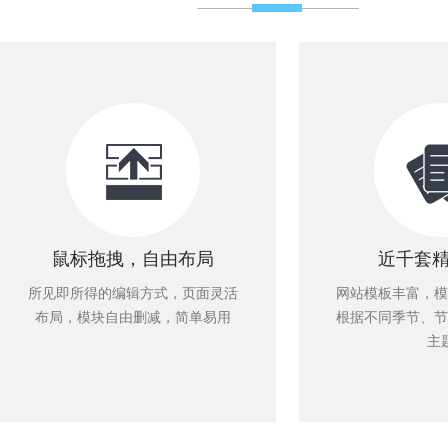
鼠标拖拽，自由布局
近千套
所见即所得的编辑方式，页面灵活
网站模板丰富，模
布局，模块自由删减，简单易用
根据不同季节、节
主