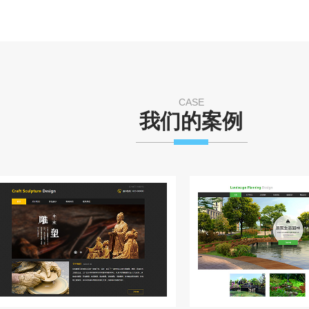
CASE
我们的案例