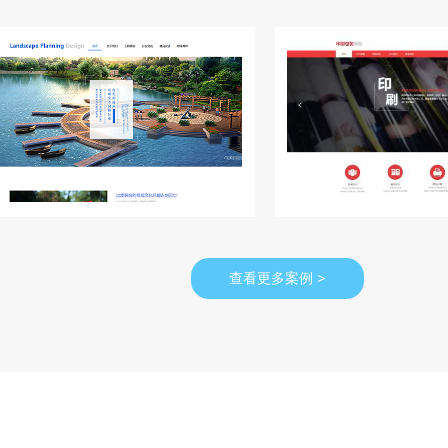
查看更多案例 >