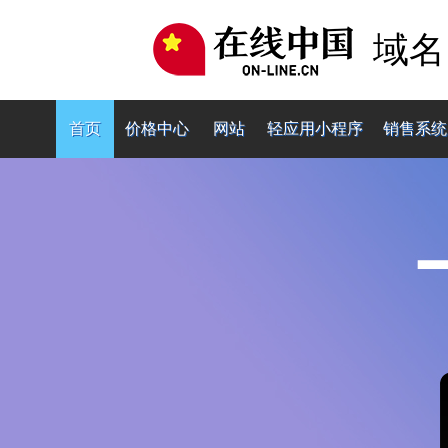
域名
首页
价格中心
网站
轻应用小程序
销售系统