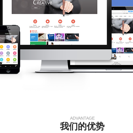
ADVANTAGE
我们的优势