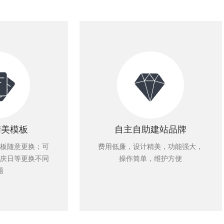
精美模板
自主自助建站品牌
板随意更换；可
费用低廉，设计精美，功能强大，
庆日等更换不同
操作简单，维护方便
题