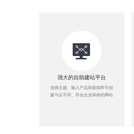
强大的自助建站平台
选择主题、输入产品和新闻即可创
建与众不同、符合企业风格的网站