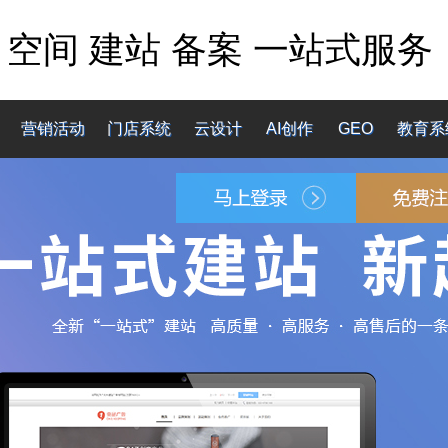
 空间 建站 备案 一站式服务
营销活动
门店系统
云设计
AI创作
GEO
教育系