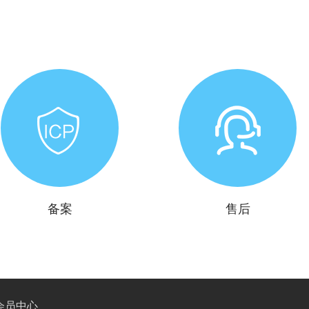
备案
售后
会员中心