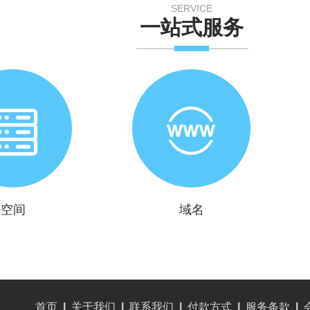
SERVICE
一站式服务
空间
域名
首页
|
关于我们
|
联系我们
|
付款方式
|
服务条款
|